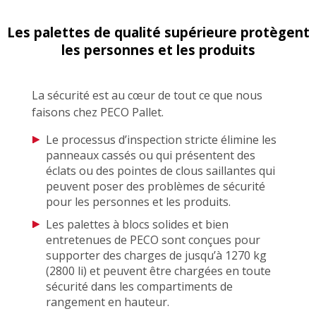
Les palettes de qualité supérieure protègent
les personnes et les produits
La sécurité est au cœur de tout ce que nous
faisons chez PECO Pallet.
Le processus d’inspection stricte élimine les
panneaux cassés ou qui présentent des
éclats ou des pointes de clous saillantes qui
peuvent poser des problèmes de sécurité
pour les personnes et les produits.
Les palettes à blocs solides et bien
entretenues de PECO sont conçues pour
supporter des charges de jusqu’à 1270 kg
(2800 li) et peuvent être chargées en toute
sécurité dans les compartiments de
rangement en hauteur.