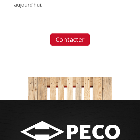
aujourd’hui.
Contacter