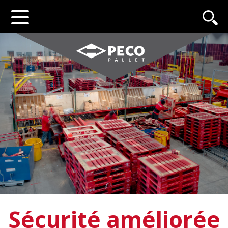
Sécurité améliorée