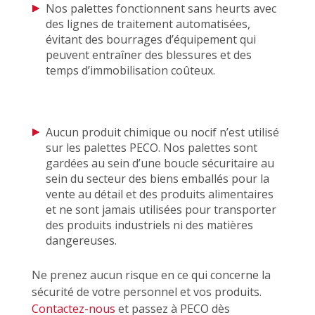
Nos palettes fonctionnent sans heurts avec
des lignes de traitement automatisées,
évitant des bourrages d’équipement qui
peuvent entraîner des blessures et des
temps d’immobilisation coûteux.
Aucun produit chimique ou nocif n’est utilisé
sur les palettes PECO. Nos palettes sont
gardées au sein d’une boucle sécuritaire au
sein du secteur des biens emballés pour la
vente au détail et des produits alimentaires
et ne sont jamais utilisées pour transporter
des produits industriels ni des matières
dangereuses.
Ne prenez aucun risque en ce qui concerne la
sécurité de votre personnel et vos produits.
Contactez-nous
et passez à PECO dès